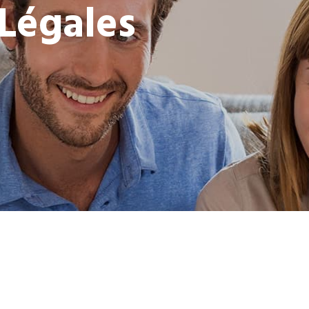
Légales