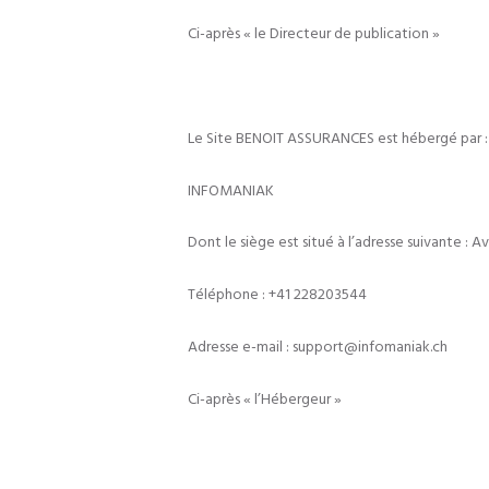
Ci-après « le Directeur de publication »
Le Site BENOIT ASSURANCES est hébergé par :
INFOMANIAK
Dont le siège est situé à l’adresse suivante : 
Téléphone : +41 228203544
Adresse e-mail : support@infomaniak.ch
Ci-après « l’Hébergeur »