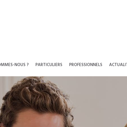
OMMES-NOUS ?
PARTICULIERS
PROFESSIONNELS
ACTUALI