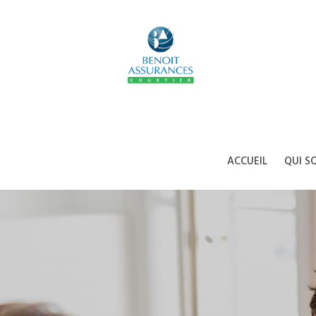
ACCUEIL
QUI S