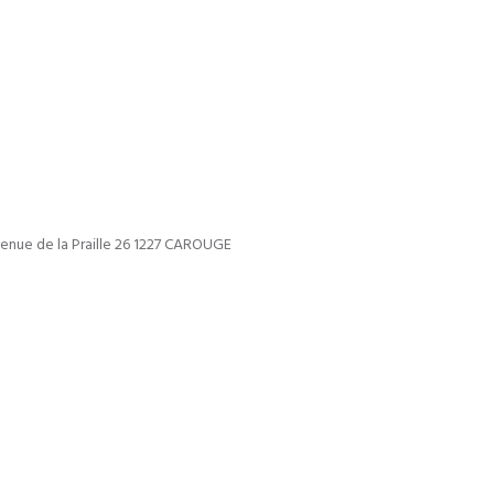
Avenue de la Praille 26 1227 CAROUGE