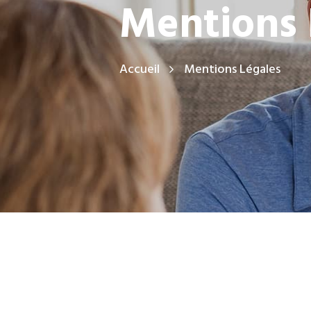
Mentions 
Accueil
Mentions Légales