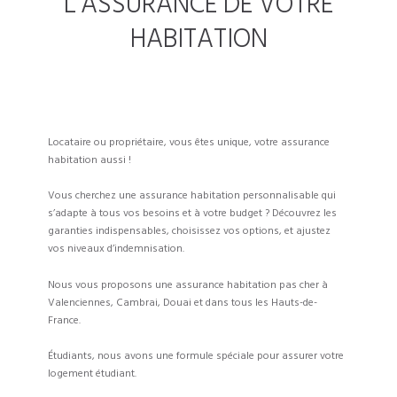
L’ASSURANCE DE VOTRE
HABITATION
Locataire ou propriétaire, vous êtes unique, votre assurance
habitation aussi !
Vous cherchez une assurance habitation personnalisable qui
s’adapte à tous vos besoins et à votre budget ? Découvrez les
garanties indispensables, choisissez vos options, et ajustez
vos niveaux d’indemnisation.
Nous vous proposons une assurance habitation pas cher à
Valenciennes, Cambrai, Douai et dans tous les Hauts-de-
France.
Étudiants, nous avons une formule spéciale pour assurer votre
logement étudiant.