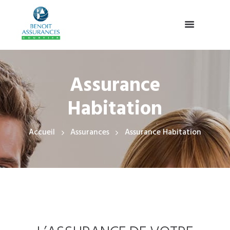
Assurance
Habitation
Accueil
Assurances
Assurance Habitation