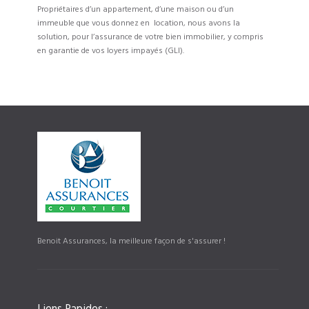
Propriétaires d’un appartement, d’une maison ou d’un
immeuble que vous donnez en location, nous avons la
solution, pour l’assurance de votre bien immobilier, y compris
en garantie de vos loyers impayés (GLI).
Benoit Assurances, la meilleure façon de s'assurer !